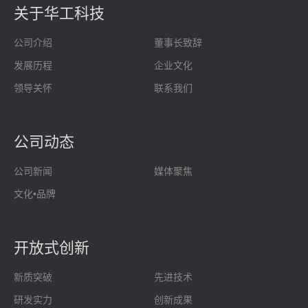
关于华工科技
公司介绍
董事长致辞
发展历程
企业文化
领导关怀
联系我们
公司动态
公司新闻
媒体聚焦
文化•品牌
开放式创新
新质突破
先进技术
研发实力
创新成果