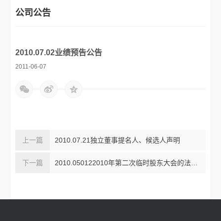
公司公告
2010.07.02业绩预告公告
2011-06-07
2010.07.21独立董事提名人、候选人声明
2010.050122010年第二次临时股东大会的法律意见书