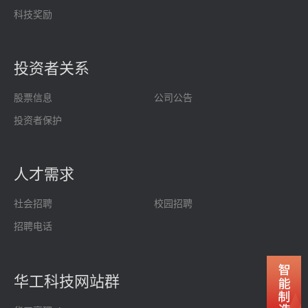
科技奖励
投资者关系
股票信息
公司公告
投资者保护
人才需求
社会招聘
校园招聘
招聘电话
华工科技网站群