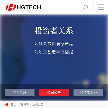
投资者关系
为社会提供满意产品
为股东创造丰厚回报
股票信息
公司公告
投资者保护
首页
投资者
公司公告