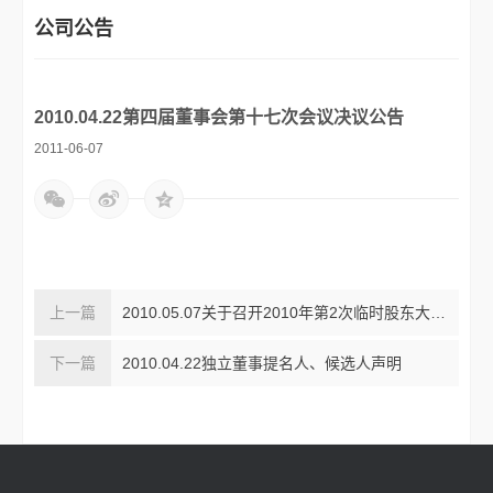
公司公告
2010.04.22第四届董事会第十七次会议决议公告
2011-06-07
2010.05.07关于召开2010年第2次临时股东大会的提示性公告
2010.04.22独立董事提名人、候选人声明