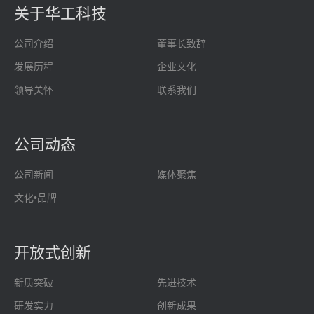
关于华工科技
公司介绍
董事长致辞
发展历程
企业文化
领导关怀
联系我们
公司动态
公司新闻
媒体聚焦
文化•品牌
开放式创新
新质突破
先进技术
研发实力
创新成果