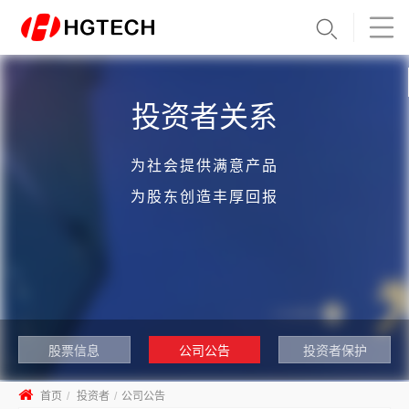
投资者关系
为社会提供满意产品
为股东创造丰厚回报
股票信息
公司公告
投资者保护
首页
投资者
公司公告