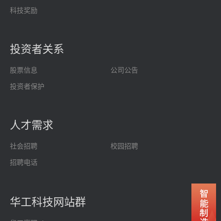
科技奖励
投资者关系
股票信息
公司公告
投资者保护
人才需求
社会招聘
校园招聘
招聘电话
华工科技网站群