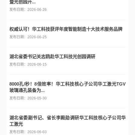
暨光创园开...
发布日期：2026-06-26
权威认可！华工科技获评年度智能制造十大技术服务品牌
发布日期：2026-06-25
湖北省委书记关志鸥赴华工科技光创园调研
发布日期：2026-06-15
8000孔/秒！8倍效率！华工科技核心子公司华工激光TGV
玻璃通孔装备为...
发布日期：2026-05-30
湖北省委副书记、省长李殿勋调研华工科技核心子公司华
工激光
发布日期：2026-06-03