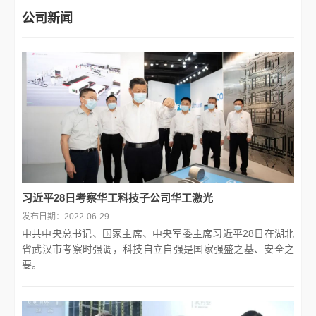
公司新闻
习近平28日考察华工科技子公司华工激光
发布日期：2022-06-29
中共中央总书记、国家主席、中央军委主席习近平28日在湖北
省武汉市考察时强调，科技自立自强是国家强盛之基、安全之
要。