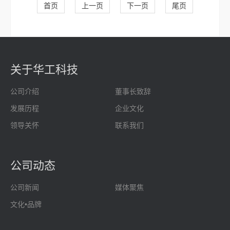
首页
上一页
下一页
尾页
关于华工科技
公司介绍
董事长致辞
发展历程
企业文化
领导关怀
联系我们
公司动态
公司新闻
媒体聚焦
文化•品牌