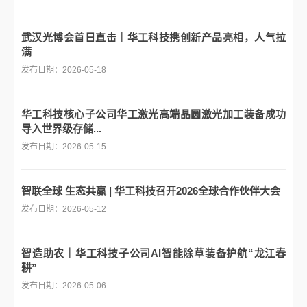
武汉光博会首日直击｜华工科技携创新产品亮相，人气拉
满
发布日期：2026-05-18
华工科技核心子公司华工激光高端晶圆激光加工装备成功
导入世界级存储...
发布日期：2026-05-15
智联全球 生态共赢 | 华工科技召开2026全球合作伙伴大会
发布日期：2026-05-12
智造助农｜华工科技子公司AI智能除草装备护航“龙江春
耕”
发布日期：2026-05-06