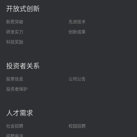
开放式创新
新质突破
先进技术
研发实力
创新成果
科技奖励
投资者关系
股票信息
公司公告
投资者保护
人才需求
社会招聘
校园招聘
招聘电话