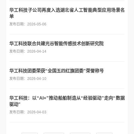
华工科技子公司再度入选湖北省人工智能典型应用场景名
单
发布日期：2026-05-06
华工科技联合共建光谷智能传感技术创新研究院
发布日期：2026-04-14
华工科技团委荣获“全国五四红旗团委”荣誉称号
发布日期：2026-04-10
华工科技：以“AI+”推动船舶制造从“经验驱动”走向“数据
驱动”
发布日期：2026-04-03