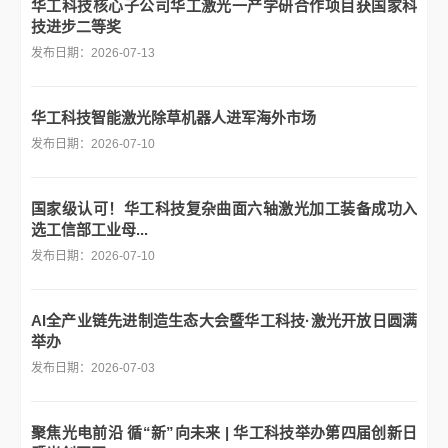
华工科技核心子公司华工激光一产学研合作项目获国家科
技进步二等奖
发布日期：2026-07-13
华工科技智能激光除草机器人进军海外市场
发布日期：2026-07-10
国家级认可！华工科技复杂曲面六轴激光加工装备成功入
选工信部工业母...
发布日期：2026-07-10
AI全产业链先进制造生态大会暨华工科技·激光开放日圆满
举办
发布日期：2026-07-03
聚焦光电前沿 循“新”向未来 | 华工科技举办第四届创新日