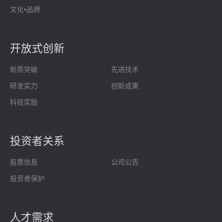
文化•品牌
开放式创新
新质突破
先进技术
研发实力
创新成果
科技奖励
投资者关系
股票信息
公司公告
投资者保护
人才需求