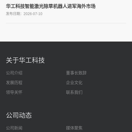
华工科技智能激光除草机器人进军海外市场
2026-07
10
关于华工科技
公司介绍
董事长致辞
发展历程
企业文化
领导关怀
联系我们
公司动态
公司新闻
媒体聚焦