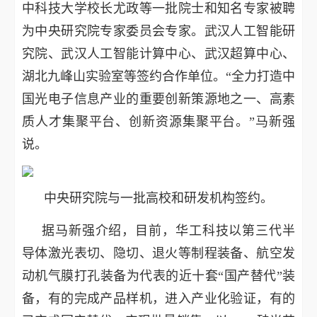
中科技大学校长尤政等一批院士和知名专家被聘
为中央研究院专家委员会专家。武汉人工智能研
究院、武汉人工智能计算中心、武汉超算中心、
湖北九峰山实验室等签约合作单位。“全力打造中
国光电子信息产业的重要创新策源地之一、高素
质人才集聚平台、创新资源集聚平台。”马新强
说。
中央研究院与一批高校和研发机构签约。
据马新强介绍，目前，华工科技以第三代半
导体激光表切、隐切、退火等制程装备、航空发
动机气膜打孔装备为代表的近十套“国产替代”装
备，有的完成产品样机，进入产业化验证，有的