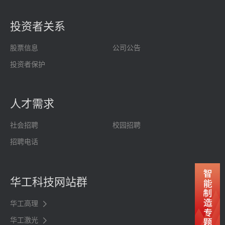
投资者关系
股票信息
公司公告
投资者保护
人才需求
社会招聘
校园招聘
招聘电话
华工科技网站群
华工高理
华工激光