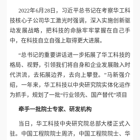
2022年6月28日，习近平总书记在考察华工科
技核心子公司华工激光时强调，深入实施创新驱
动发展战略，把科技的命脉牢牢掌握在自己手
中，在科技自立自强上取得更大进展。
“总书记的重要讲话进一步拓展了华工科技的
格局、视野，引领我们将自身和企业发展融入时
代洪流，去拓展边界，去向上攀登。”马新强介
绍，一年来，华工科技以中央研究院实体化运作
为抓手，规划了一批“行业领先、国产替代”项目
牵手一批院士专家、研发机构
当日，华工科技中央研究院总部大楼正式入
驻。中国工程院院士周济，中国工程院院士、华