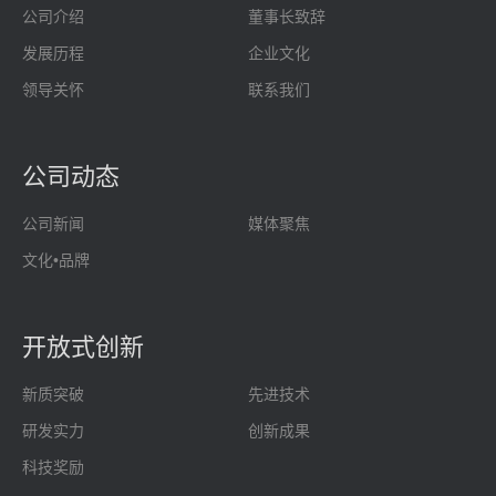
公司介绍
董事长致辞
发展历程
企业文化
领导关怀
联系我们
公司动态
公司新闻
媒体聚焦
文化•品牌
开放式创新
新质突破
先进技术
研发实力
创新成果
科技奖励