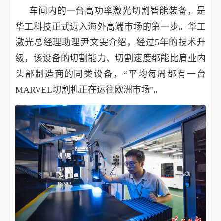
车间内的一台高功率激光切割智能装备，是
华工科技正式迈入海外高端市场的第一步。华工
激光总经理助理尹文雯介绍，经过5年的技术升
级，该设备的切割能力、切割速度都能比肩业内
头部制造商的同类设备，“平均每周都有一台
MARVEL切割机正在运往欧洲市场”。