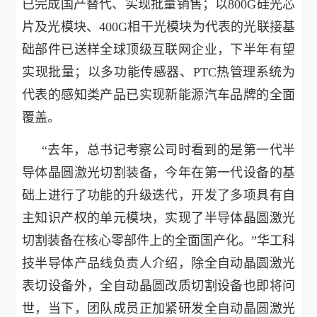
已完成国产替代、实现批量销售；以800G硅光芯
片及光模块、400G相干光模块为代表的光联接基
础部件已送样全球顶级互联网企业，下半年有望
实现批量；以多功能传感器、PTC热管理系统为
代表的感知类产品已实现新能源汽车品牌的全面
覆盖。
“去年，总书记考察公司时看到的是第一代半
导体晶圆激光切割装备，今年在第一代设备的基
础上进行了功能的升级迭代，开发了多项具有自
主知识产权的单元模块，实现了半导体晶圆激光
切割装备在核心零部件上的全面国产化。”华工科
技半导体产品线负责人介绍，除全自动晶圆激光
表切设备外，全自动晶圆改质切割设备也即将问
世，当下，团队成员正加紧研发全自动晶圆激光