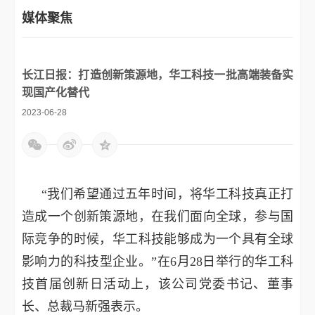
媒体聚焦
长江日报：打造创新策源地，华工科技一批高端装备实
现国产化替代
2023-06-28
“我们希望通过五年时间，将华工科技真正打
造成一个创新策源地，在我们面向全球，参与国
际竞争的时候，华工科技能够成为一个具有全球
影响力的科技型企业。”在6月28日举行的华工科
技首届创新日活动上，该公司党委书记、董事
长、总裁马新强表示。