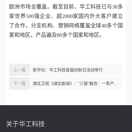
欧洲市场全覆盖。截至目前，华工科技已与30多
家世界500强企业、超2000家国内外大客户建立
了合作，分支机构、营销网络覆盖全球40多个国
家和地区，产品遍及80多个国家和地区。
新华社：华工科技首届创新日活动举行
湖北卫视《湖北新闻》：“三链”融合：一条产线三家干 干出国产替代NO.1
关于华工科技