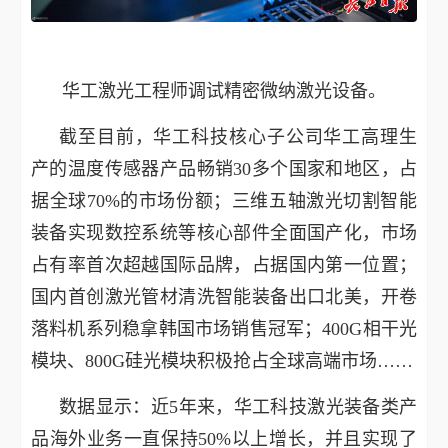
华工激光工程师调试精密微纳激光设备。
截至目前，华工科技核心子公司华工高理生
产的温度传感器产品畅销30多个国家和地区，占
据全球70%的市场份额；三维五轴激光切割智能
装备实现数控系统等核心部件全面国产化，市场
占有率首次超越国际品牌，占据国内第一位置；
国内首创激光管材清洗智能装备出口北美，开卷
落料机系列稳拿韩国市场销售冠军；400G相干光
模块、800G硅光模块积极抢占全球高端市场……
数据显示：近5年来，华工科技激光装备类产
品海外业务一直保持50%以上增长，并且实现了