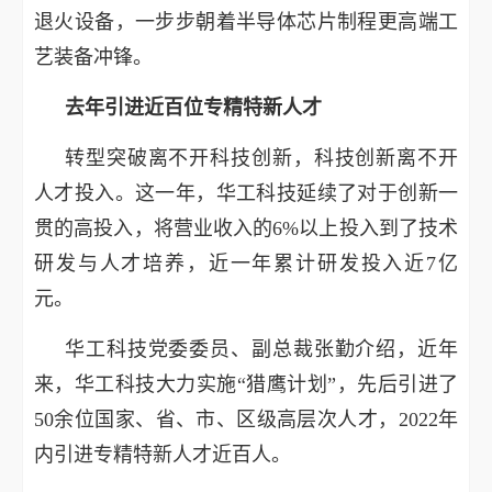
退火设备，一步步朝着半导体芯片制程更高端工
艺装备冲锋。
去年引进近百位专精特新人才
转型突破离不开科技创新，科技创新离不开
人才投入。这一年，华工科技延续了对于创新一
贯的高投入，将营业收入的6%以上投入到了技术
研发与人才培养，近一年累计研发投入近7亿
元。
华工科技党委委员、副总裁张勤介绍，近年
来，华工科技大力实施“猎鹰计划”，先后引进了
50余位国家、省、市、区级高层次人才，2022年
内引进专精特新人才近百人。