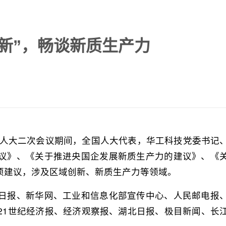
新”，畅谈新质生产力
国人大二次会议期间，全国人大代表，华工科技党委书记
议》、《关于推进央国企发展新质生产力的建议》、《
项建议，涉及区域创新、新质生产力等领域。
日报、新华网、工业和信息化部宣传中心、人民邮电报
21世纪经济报、经济观察报、湖北日报、极目新闻、长