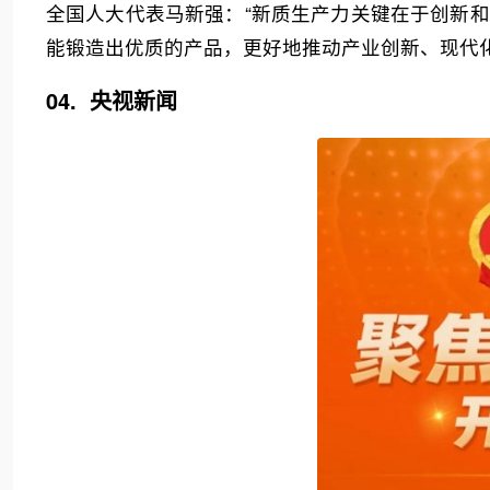
全国人大代表马新强：“新质生产力关键在于创新
能锻造出优质的产品，更好地推动产业创新、现代化
04. 央视新闻