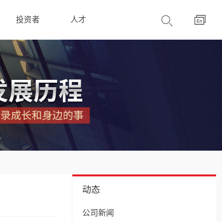
投资者
人才
动态
公司新闻