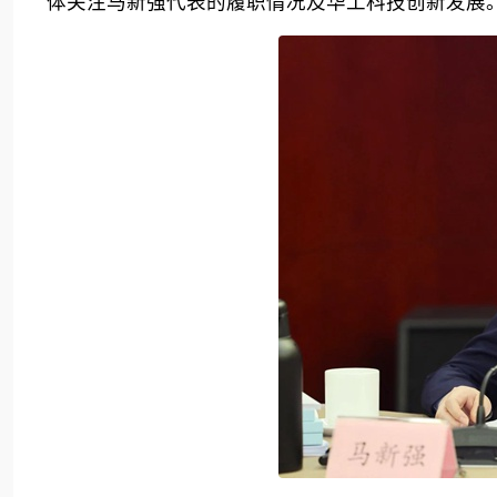
体关注马新强代表的履职情况及华工科技创新发展