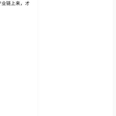
产业链上来，才