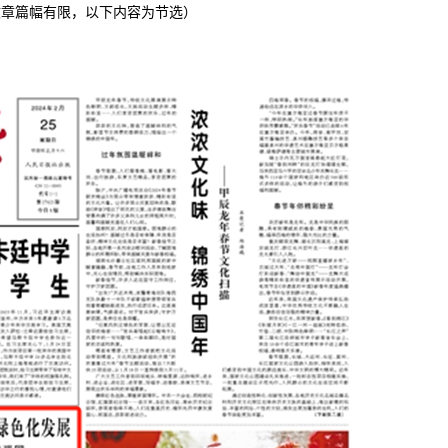
文章篇幅有限，以下内容为节选）