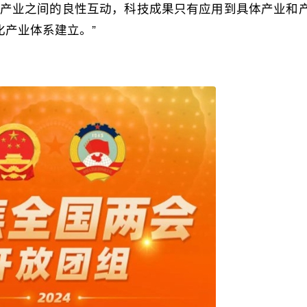
和产业之间的良性互动，科技成果只有应用到具体产业和
产业体系建立。”