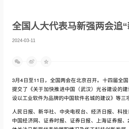
全国人大代表马新强两会追“
2024-03-11
3月4日至11日，全国两会在北京召开。十四届全
提交了《关于加快推进中国（武汉）光谷建设的建
设以工业软件为品牌的中国软件名城的建议》等三
人民日报、新华社、中央电视台、经济日报、科技
中国经济网、证券时报、证券日报、上海证券报、