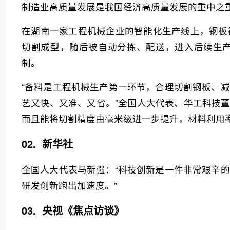
制造业高质量发展是我国经济高质量发展的重中之重
在湖南一家工程机械企业的智能化生产线上，钢板
切割
成型，随后被自动分拣、配送，进入后续生
制。
“备料是工程机械生产第一环节，合理切割钢板、
艺又快、又准、又省。”全国人大代表、华工科技董
而且能将切割精度由毫米级进一步提升，材料利用率
02. 新华社
全国人大代表马新强：“科技创新是一件非常艰辛
研发创新跑出加速度。”
03. 央视《焦点访谈》