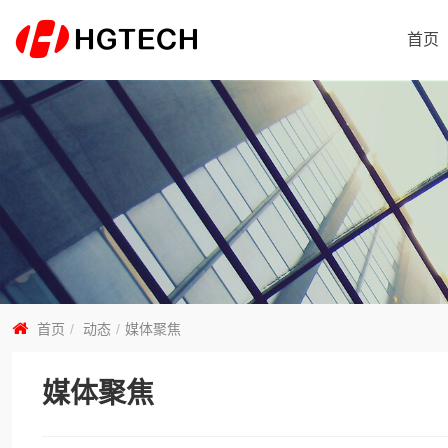
首页
首页
动态
媒体聚焦
媒体聚焦