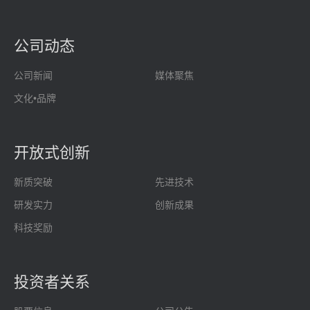
公司动态
公司新闻
媒体聚焦
文化•品牌
开放式创新
新质突破
先进技术
研发实力
创新成果
科技奖励
投资者关系