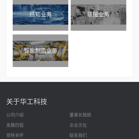
感知业务
联接业务
智能制造业务
关于华工科技
公司介绍
董事长致辞
发展历程
企业文化
领导关怀
联系我们